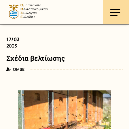
17/03
2023
Σχέδια βελτίωσης
OMSE