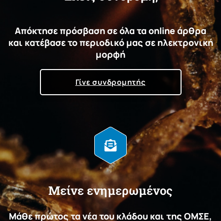
Απόκτησε πρόσβαση σε όλα τα online άρθρα
και κατέβασε το περιοδικό μας σε ηλεκτρονική
μορφή
Γίνε συνδρομητής
Μείνε ενημερωμένος
Μάθε πρώτος τα νέα του κλάδου και της ΟΜΣΕ,