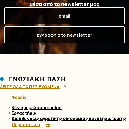
μέσα από το newsletter μας
ΓΝΩΣΙΑΚΗ ΒΑΣΗ
ΔΕΙΤΕ ΟΛΑ ΤΑ ΠΕΡΙΕΧΟΜΕΝΑ
Φορείς
Κέντρα μελισσοκομίας
Εργαστήρια
Διευθύνσεις αγροτικής οικονομίας και κτηνιατρικής
Περισσότερα