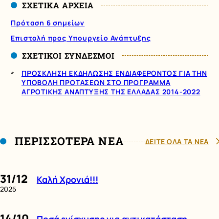
ΣΧΕΤΙΚΑ ΑΡΧΕΙΑ
Πρόταση 6 σημείων
Επιστολή προς Υπουργείο Ανάπτυξης
ΣΧΕΤΙΚΟΙ ΣΥΝΔΕΣΜΟΙ
ΠΡΟΣΚΛΗΣΗ ΕΚΔΗΛΩΣΗΣ ΕΝΔΙΑΦΕΡΟΝΤΟΣ ΓΙΑ ΤΗΝ
ΥΠΟΒΟΛΗ ΠΡΟΤΑΣΕΩΝ ΣΤΟ ΠΡΟΓΡΑΜΜΑ
ΑΓΡΟΤΙΚΗΣ ΑΝΑΠΤΥΞΗΣ ΤΗΣ ΕΛΛΑΔΑΣ 2014-2022
ΠΕΡΙΣΣΟΤΕΡΑ ΝΕΑ
ΔΕΙΤΕ ΟΛΑ ΤΑ ΝΕΑ
31/12
Καλή Χρονιά!!!
2025
14/10
Ποσά ενίσχυσης για αντικατάσταση