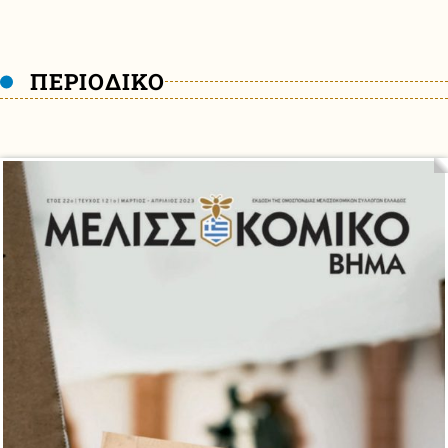
ΠΕΡΙΟΔΙΚΟ