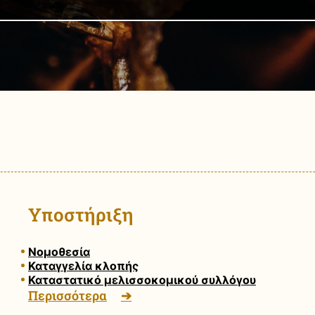
Υποστήριξη
Νομοθεσία
Καταγγελία κλοπής
Καταστατικό μελισσοκομικού συλλόγου
Περισσότερα