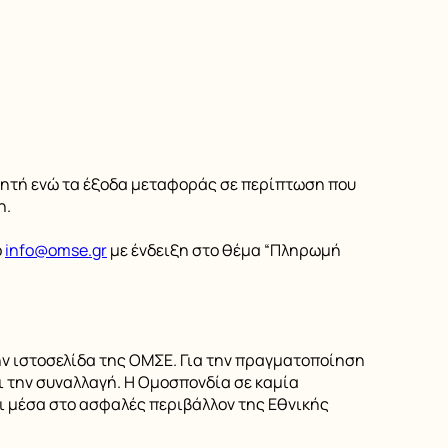
ητή ενώ τα έξοδα μεταφοράς σε περίπτωση που
η.
ο
info@omse.gr
με ένδειξη στο θέμα “Πληρωμή
ην ιστοσελίδα της ΟΜΣΕ. Για την πραγματοποίηση
 την συναλλαγή. Η Ομοσπονδία σε καμία
ι μέσα στο ασφαλές περιβάλλον της Εθνικής