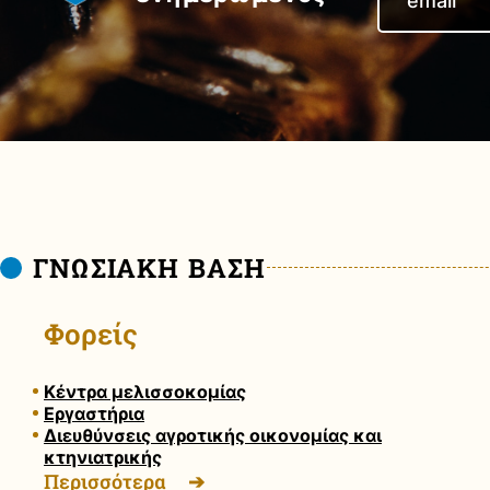
ΓΝΩΣΙΑΚΗ ΒΑΣΗ
Φορείς
Κέντρα μελισσοκομίας
Εργαστήρια
Διευθύνσεις αγροτικής οικονομίας και
κτηνιατρικής
Περισσότερα