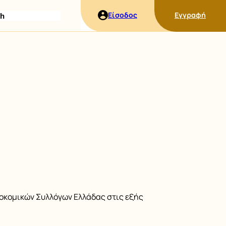
ήτηση
Είσοδος
Εγγραφή
οκομικών Συλλόγων Ελλάδας στις εξής