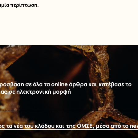
αμία περίπτωση.
όσβαση σε όλα τα online άρθρα και κατέβασε το
μας σε ηλεκτρονική μορφή
 τα νέα του κλάδου και της ΟΜΣΕ, μέσα από το ne