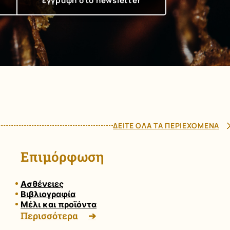
ΔΕΙΤΕ ΟΛΑ ΤΑ ΠΕΡΙΕΧΟΜΕΝΑ
Επιμόρφωση
Ασθένειες
Βιβλιογραφία
Μέλι και προϊόντα
Περισσότερα