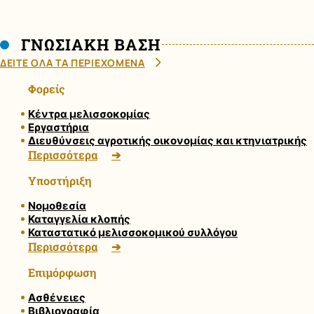
ΓΝΩΣΙΑΚΗ ΒΑΣΗ
ΔΕΙΤΕ ΟΛΑ ΤΑ ΠΕΡΙΕΧΟΜΕΝΑ
Φορείς
Κέντρα μελισσοκομίας
Εργαστήρια
Διευθύνσεις αγροτικής οικονομίας και κτηνιατρικής
Περισσότερα
Υποστήριξη
Νομοθεσία
Καταγγελία κλοπής
Καταστατικό μελισσοκομικού συλλόγου
Περισσότερα
Επιμόρφωση
Ασθένειες
Βιβλιογραφία