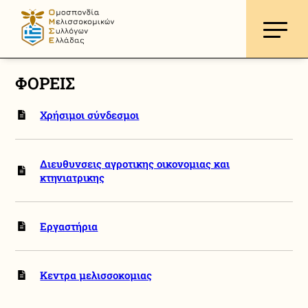
ΦΟΡΕΙΣ
Χρήσιμοι σύνδεσμοι
Διευθυνσεις αγροτικης οικονομιας και
κτηνιατρικης
Εργαστήρια
Κεντρα μελισσοκομιας