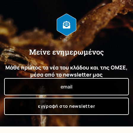
Μείνε ενημερωμένος
Μάθε πρώτος τα νέα του κλάδου και της ΟΜΣΕ,
μέσα από το newsletter μας