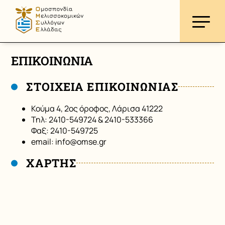
ΕΠΙΚΟΙΝΩΝΙΑ
ΣΤΟΙΧΕΙΑ ΕΠΙΚΟΙΝΩΝΙΑΣ
Κούμα 4, 2ος όροφος, Λάρισα 41222
Τηλ: 2410-549724 & 2410-533366
Φαξ: 2410-549725
email: info@omse.gr
ΧΑΡΤΗΣ