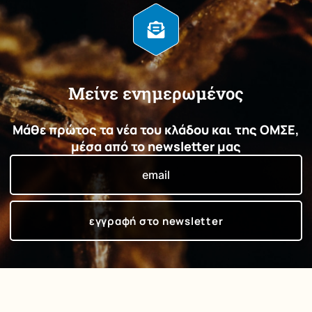
Μείνε ενημερωμένος
Μάθε πρώτος τα νέα του κλάδου και της ΟΜΣΕ,
μέσα από το newsletter μας