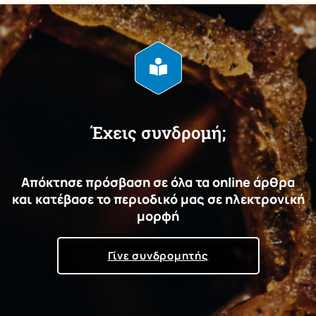
Έχεις συνδρομή;
Απόκτησε πρόσβαση σε όλα τα online άρθρα
και κατέβασε το περιοδικό μας σε ηλεκτρονική
μορφή
Γίνε συνδρομητής