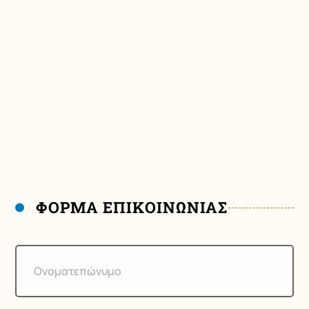
ΦΟΡΜΑ ΕΠΙΚΟΙΝΩΝΙΑΣ