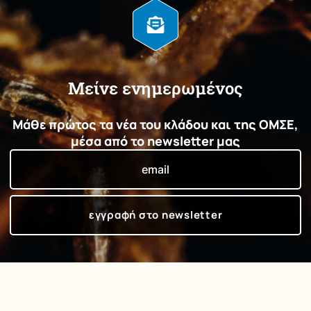
Μείνε ενημερωμένος
Μάθε πρώτος τα νέα του κλάδου και της ΟΜΣΕ,
μέσα από το newsletter μας