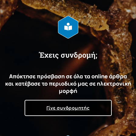
Έχεις συνδρομή;
Απόκτησε πρόσβαση σε όλα τα online άρθρα
και κατέβασε το περιοδικό μας σε ηλεκτρονική
μορφή
Γίνε συνδρομητής