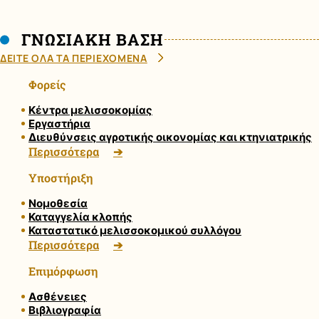
ΓΝΩΣΙΑΚΗ ΒΑΣΗ
ΔΕΙΤΕ ΟΛΑ ΤΑ ΠΕΡΙΕΧΟΜΕΝΑ
Φορείς
Κέντρα μελισσοκομίας
Εργαστήρια
Διευθύνσεις αγροτικής οικονομίας και κτηνιατρικής
Περισσότερα
Υποστήριξη
Νομοθεσία
Καταγγελία κλοπής
Καταστατικό μελισσοκομικού συλλόγου
Περισσότερα
Επιμόρφωση
Ασθένειες
Βιβλιογραφία