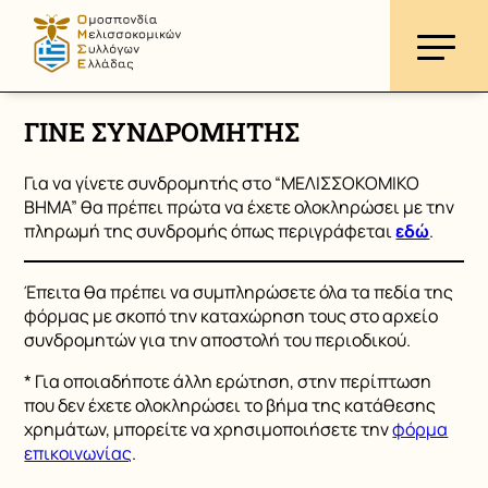
ΓΙΝΕ ΣΥΝΔΡΟΜΗΤΗΣ
Για να γίνετε συνδρομητής στο “ΜΕΛΙΣΣΟΚΟΜΙΚΟ
ΒΗΜΑ” θα πρέπει πρώτα να έχετε ολοκληρώσει με την
πληρωμή της συνδρομής όπως περιγράφεται
εδώ
.
Έπειτα θα πρέπει να συμπληρώσετε όλα τα πεδία της
φόρμας με σκοπό την καταχώρηση τους στο αρχείο
συνδρομητών για την αποστολή του περιοδικού.
* Για οποιαδήποτε άλλη ερώτηση, στην περίπτωση
που δεν έχετε ολοκληρώσει το βήμα της κατάθεσης
χρημάτων, μπορείτε να χρησιμοποιήσετε την
φόρμα
επικοινωνίας
.