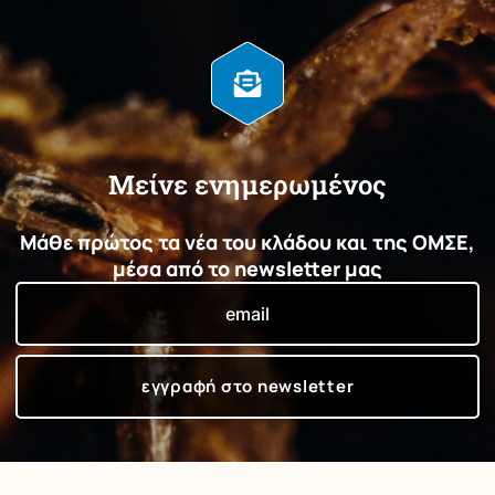
Μείνε ενημερωμένος
Μάθε πρώτος τα νέα του κλάδου και της ΟΜΣΕ,
μέσα από το newsletter μας