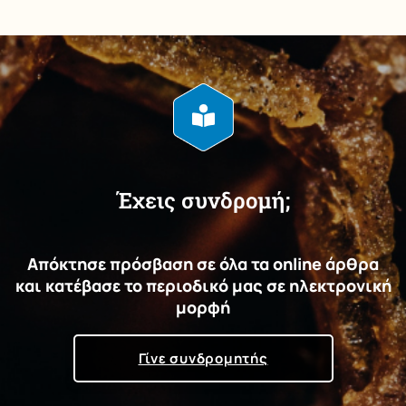
Έχεις συνδρομή;
Απόκτησε πρόσβαση σε όλα τα online άρθρα
και κατέβασε το περιοδικό μας σε ηλεκτρονική
μορφή
Γίνε συνδρομητής