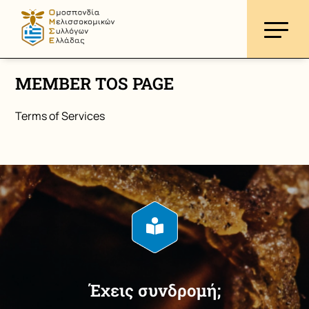
MEMBER TOS PAGE
Terms of Services
Έχεις συνδρομή;