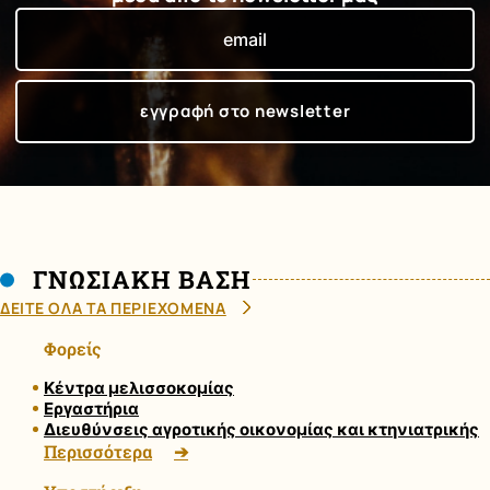
ΓΝΩΣΙΑΚΗ ΒΑΣΗ
ΔΕΙΤΕ ΟΛΑ ΤΑ ΠΕΡΙΕΧΟΜΕΝΑ
Φορείς
Κέντρα μελισσοκομίας
Εργαστήρια
Διευθύνσεις αγροτικής οικονομίας και κτηνιατρικής
Περισσότερα