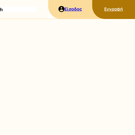
ήτηση
Είσοδος
Εγγραφή