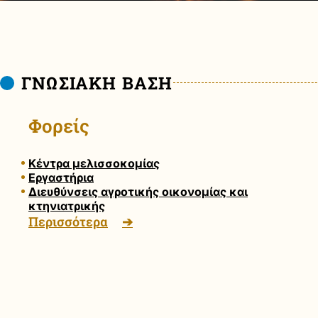
ΓΝΩΣΙΑΚΗ ΒΑΣΗ
Φορείς
Κέντρα μελισσοκομίας
Εργαστήρια
Διευθύνσεις αγροτικής οικονομίας και
κτηνιατρικής
Περισσότερα