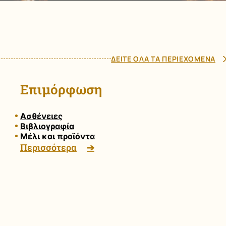
ΔΕΙΤΕ ΟΛΑ ΤΑ ΠΕΡΙΕΧΟΜΕΝΑ
Επιμόρφωση
Ασθένειες
Βιβλιογραφία
Μέλι και προϊόντα
Περισσότερα