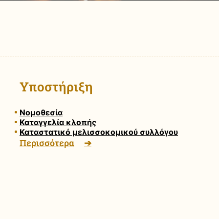
Υποστήριξη
Νομοθεσία
Καταγγελία κλοπής
Καταστατικό μελισσοκομικού συλλόγου
Περισσότερα