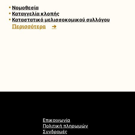
Νομοθεσία
Καταγγελία κλοπής
Καταστατικό μελισσοκομικού συλλόγου
Περισσότερα
Επικοινωνία
Πολιτική πληρωμών
Συνδρομές