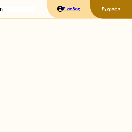
ήτηση
Είσοδος
Εγγραφή