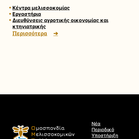
Κέντρα μελισσοκομίας
Εργαστήρια
Διευθύνσεις αγροτικής οικονομίας και
κτηνιατρικής
Περισσότερα
Νέα
Περιοδικό
Υποστήριξη