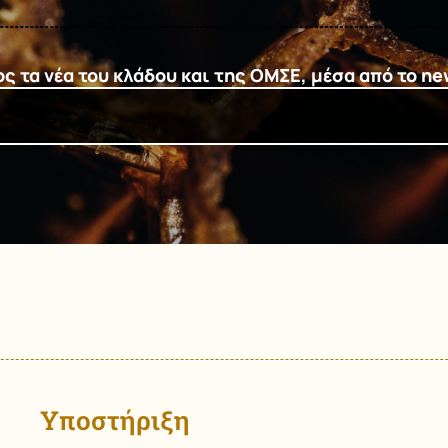
 τα νέα του κλάδου και της ΟΜΣΕ, μέσα από το ne
Υποστήριξη