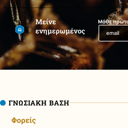
Μείνε
Μάθε πρώτος
ενημερωμένος
ΓΝΩΣΙΑΚΗ ΒΑΣΗ
Φορείς