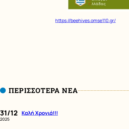
https://beehives.omse110.gr/
ΠΕΡΙΣΣΟΤΕΡΑ ΝΕΑ
31/12
Καλή Χρονιά!!!
2025