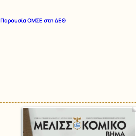
Παρουσία ΟΜΣΕ στη ΔΕΘ