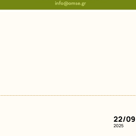
22/09
2025