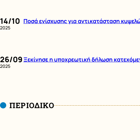
14/10
Ποσά ενίσχυσης για αντικατάσταση κυψελώ
2025
26/09
Ξεκίνησε η υποχρεωτική δήλωση κατεχόμ
2025
ΠΕΡΙΟΔΙΚΟ