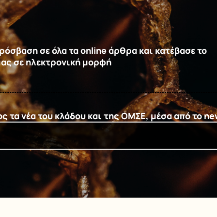
όσβαση σε όλα τα online άρθρα και κατέβασε το
μας σε ηλεκτρονική μορφή
 τα νέα του κλάδου και της ΟΜΣΕ, μέσα από το ne